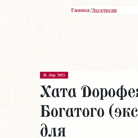
Главная
/
Экскурсии
18. Апр. 2025
Хата Дорофе
Богатого (эк
для