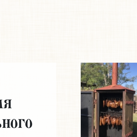
ля
ьного