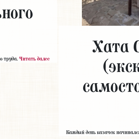
ьного
Хата 
о труда.
Читать далее
(экс
самост
Каждый день казачек начинался