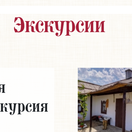
Экскурсии
я
скурсия