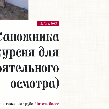
18. Апр. 2025
Сапожника
курсия для
оятельного
осмотра)
 с тяжелого труда.
Читать далее