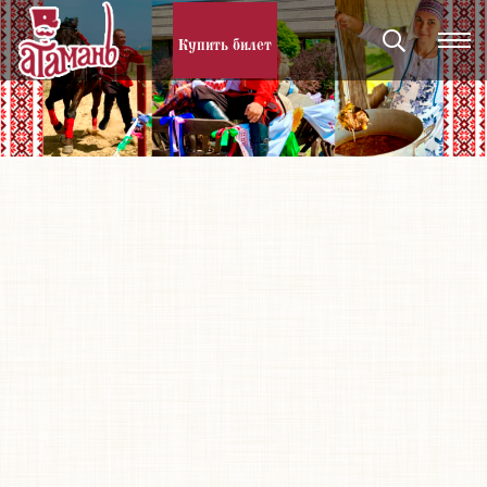
Купить билет