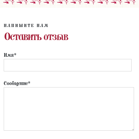
НАПИШИТЕ НАМ
Оставить отзыв
Имя*
Сообщение*