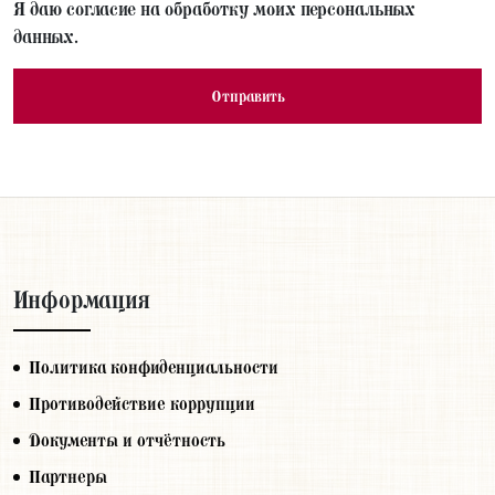
Я даю согласие на обработку моих персональных
данных.
Информация
Политика конфиденциальности
Противодействие коррупции
Документы и отчётность
Партнеры