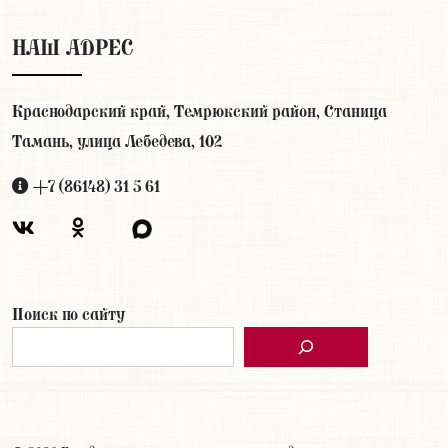
НАШ АДРЕС
Краснодарский край, Темрюкский район, Станица
Тамань, улица Лебедева, 102
+7 (86148) 31 5 61
Поиск по сайту