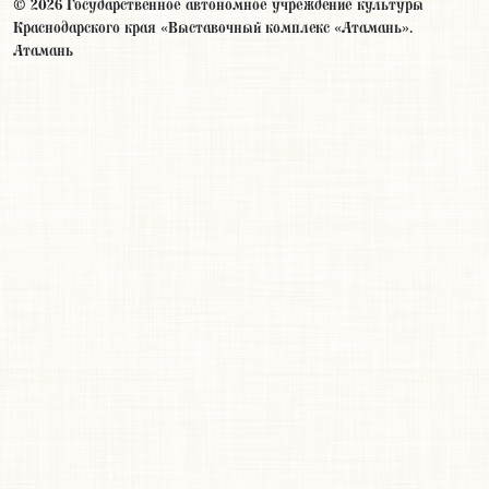
© 2026 Государственное автономное учреждение культуры
Краснодарского края «Выставочный комплекс «Атамань».
Атамань