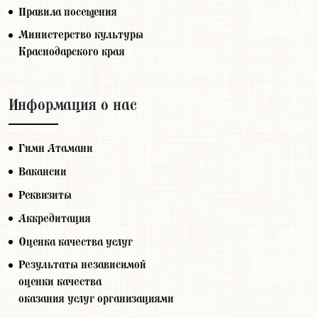
Правила посещения
Министерство культуры
Краснодарского края
Информация о нас
Гимн Атамани
Вакансии
Реквизиты
Аккредитация
Оценка качества услуг
Результаты независимой
оценки качества
оказания услуг организациями