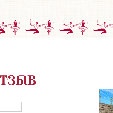
отзыв