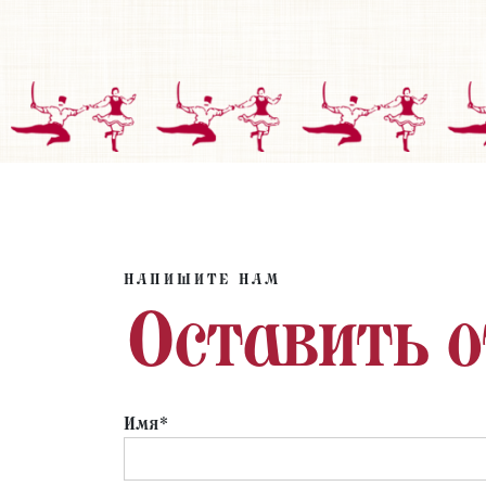
НАПИШИТЕ НАМ
Оставить 
Имя*