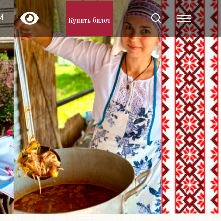
И
Купить билет