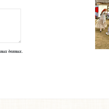
ьных данных.