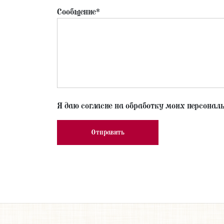
Сообщение*
Я даю согласие на обработку моих персонал