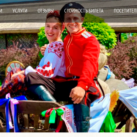
И
УСЛУГИ
ОТЗЫВЫ
СТОИМОСТЬ БИЛЕТА
ПОСЕТИТЕЛ