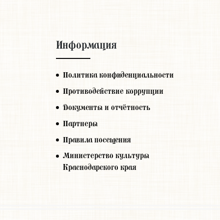
Информация
Политика конфиденциальности
Противодействие коррупции
Документы и отчётность
Партнеры
Правила посещения
Министерство культуры
Краснодарского края