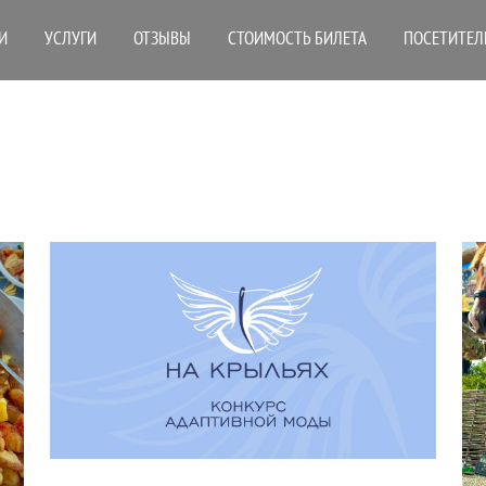
И
УСЛУГИ
ОТЗЫВЫ
СТОИМОСТЬ БИЛЕТА
ПОСЕТИТЕЛ