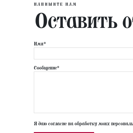
НАПИШИТЕ НАМ
Оставить 
Имя*
Сообщение*
Я даю согласие на обработку моих персонал