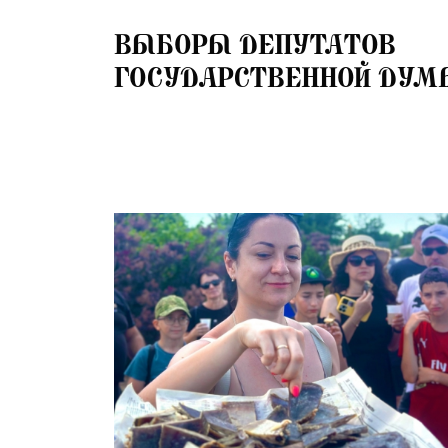
24.07.2026
ВЫБОРЫ ДЕПУТАТОВ
ГОСУДАРСТВЕННОЙ ДУМ