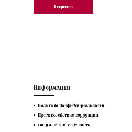
Информация
Политика конфиденциальности
Противодействие коррупции
Документы и отчётность