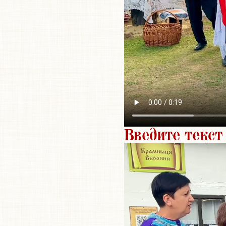
Введите текст