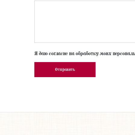
Я даю согласие на обработку моих персонал