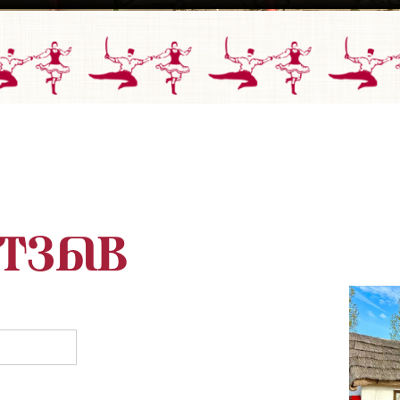
отзыв