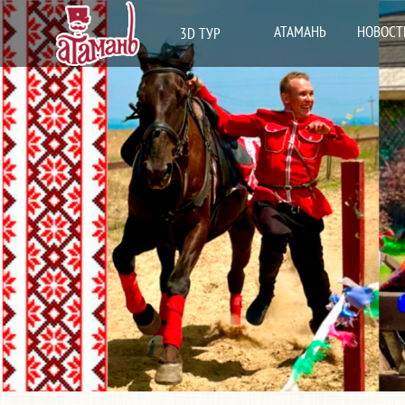
АТАМАНЬ
НОВОСТ
3D ТУР