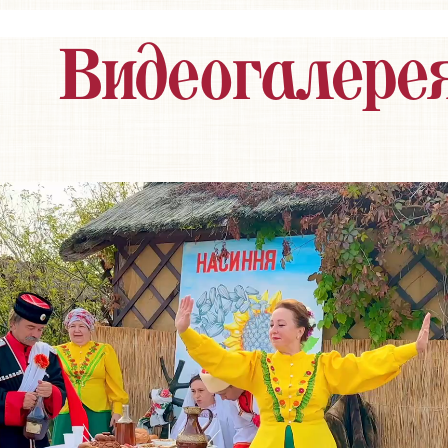
Видеогалере