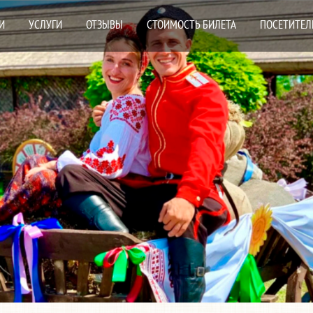
И
УСЛУГИ
ОТЗЫВЫ
СТОИМОСТЬ БИЛЕТА
ПОСЕТИТЕЛ