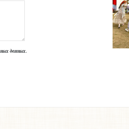
ьных данных.