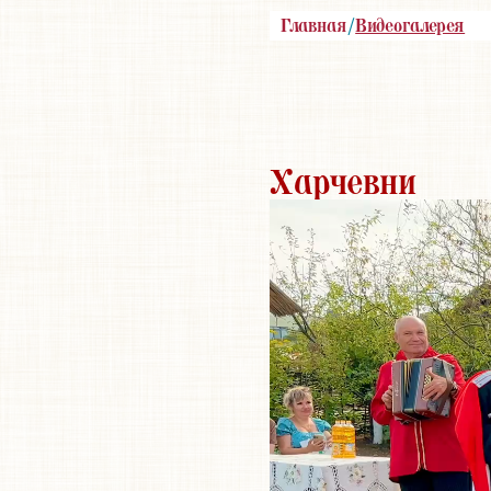
Главная
/
Видеогалерея
Харчевни