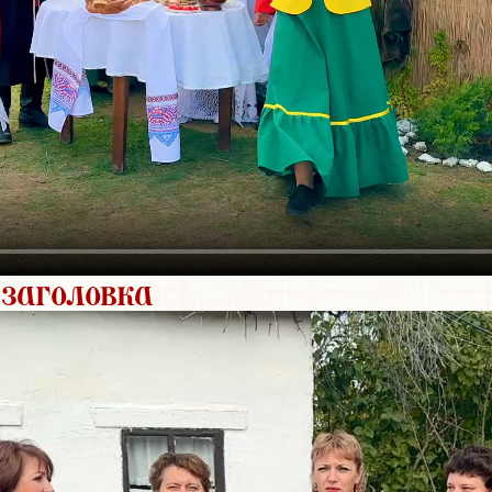
 заголовка