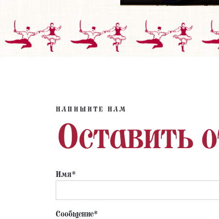
НАПИШИТЕ НАМ
Оставить 
Имя*
Сообщение*