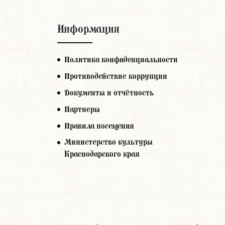
Информация
Политика конфиденциальности
Противодействие коррупции
Документы и отчётность
Партнеры
Правила посещения
Министерство культуры
Краснодарского края