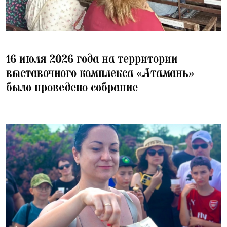
16.07.2026
16 июля 2026 года на территории
выставочного комплекса «Атамань»
было проведено собрание