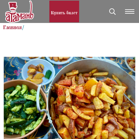
Купить билет
Главная
/