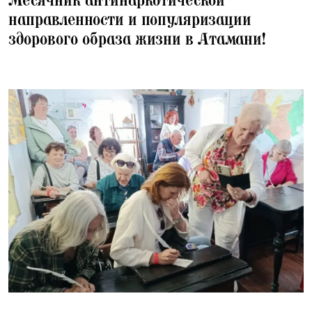
Месячник антинаркотической
направленности и популяризации
здорового образа жизни в Атамани!