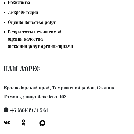
Реквизиты
Аккредитация
Оценка качества услуг
Результаты независимой
оценки качества
оказания услуг организациями
НАШ АДРЕС
Краснодарский край, Темрюкский район, Станица
Тамань, улица Лебедева, 102
+7 (86148) 31 5 61