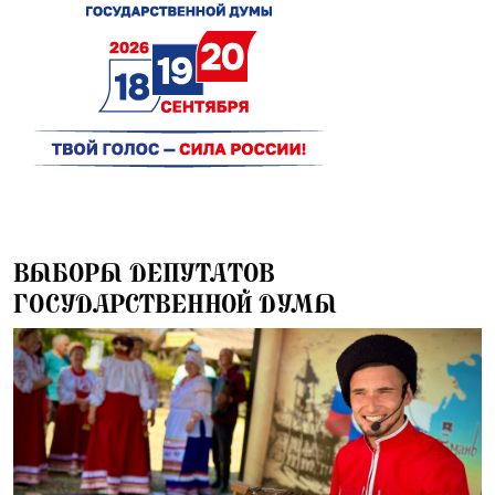
24.07.2026
ВЫБОРЫ ДЕПУТАТОВ
ГОСУДАРСТВЕННОЙ ДУМЫ