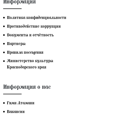
Информация
Политика конфиденциальности
Противодействие коррупции
Документы и отчётность
Партнеры
Правила посещения
Министерство культуры
Краснодарского края
Информация о нас
Гимн Атамани
Вакансии