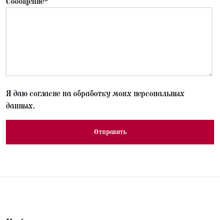
Сообщение*
Я даю согласие на обработку моих персональных
данных.