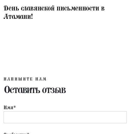
25.05.2026
День славянской письменности в
Атамани!
НАПИШИТЕ НАМ
Оставить отзыв
Имя*