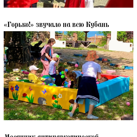
08.07.2026
«Горько!» звучало на всю Кубань
08.07.2026