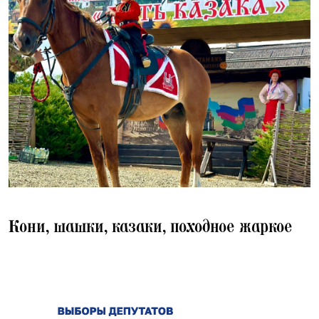
28.07.2026
Кони, шашки, казаки, походное жаркое