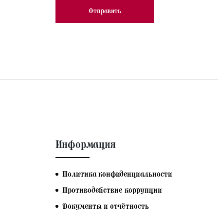
Информация
Политика конфиденциальности
Противодействие коррупции
Документы и отчётность