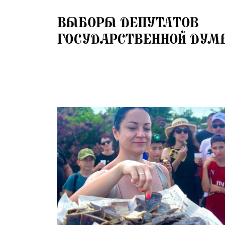
24.07.2026
ВЫБОРЫ ДЕПУТАТОВ
ГОСУДАРСТВЕННОЙ ДУМ