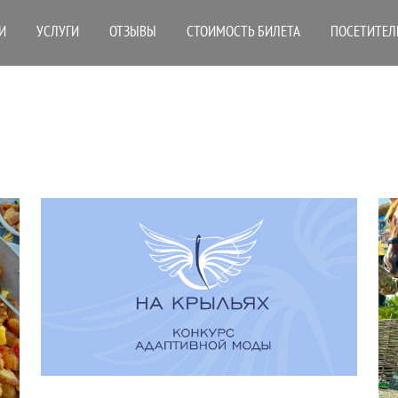
И
УСЛУГИ
ОТЗЫВЫ
СТОИМОСТЬ БИЛЕТА
ПОСЕТИТЕЛ