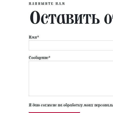
НАПИШИТЕ НАМ
Оставить 
Имя*
Сообщение*
Я даю согласие на обработку моих персонал