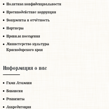
Политика конфиденциальности
Противодействие коррупции
Документы и отчётность
Партнеры
Правила посещения
Министерство культуры
Краснодарского края
Информация о нас
Гимн Атамани
Вакансии
Реквизиты
Аккредитация