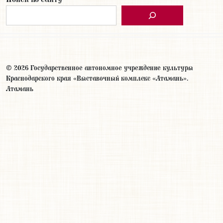
© 2026 Государственное автономное учреждение культуры
Краснодарского края «Выставочный комплекс «Атамань».
Атамань