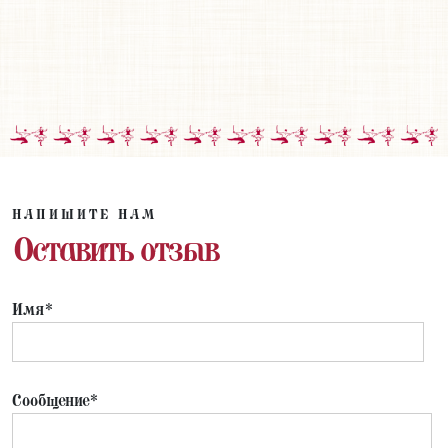
НАПИШИТЕ НАМ
Оставить отзыв
Имя*
Сообщение*