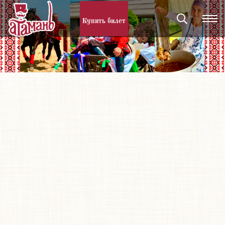
Купить билет