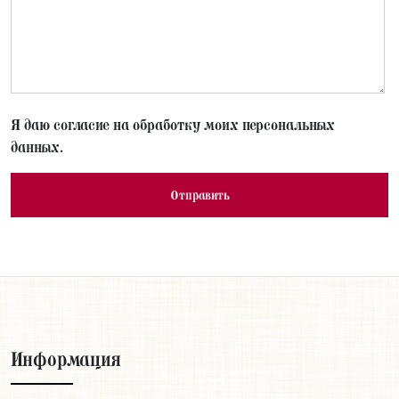
Я даю согласие на обработку моих персональных
данных.
Информация