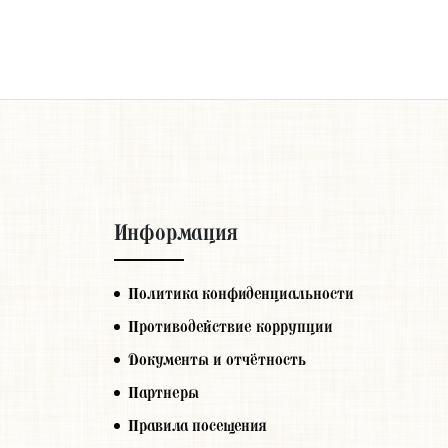
Информация
Политика конфиденциальности
Противодействие коррупции
Документы и отчётность
Партнеры
Правила посещения