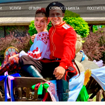
И
УСЛУГИ
ОТЗЫВЫ
СТОИМОСТЬ БИЛЕТА
ПОСЕТИТЕЛ