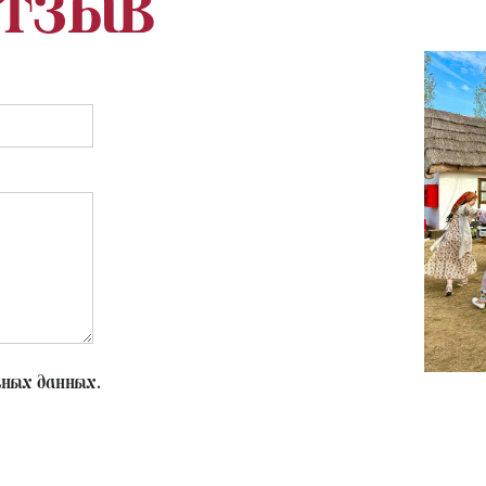
отзыв
ьных данных.