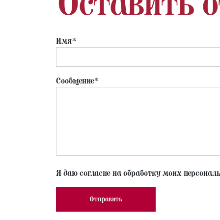
Оставить 
Имя*
Сообщение*
Я даю согласие на обработку моих персонал