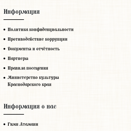
Информация
Политика конфиденциальности
Противодействие коррупции
Документы и отчётность
Партнеры
Правила посещения
Министерство культуры
Краснодарского края
Информация о нас
Гимн Атамани