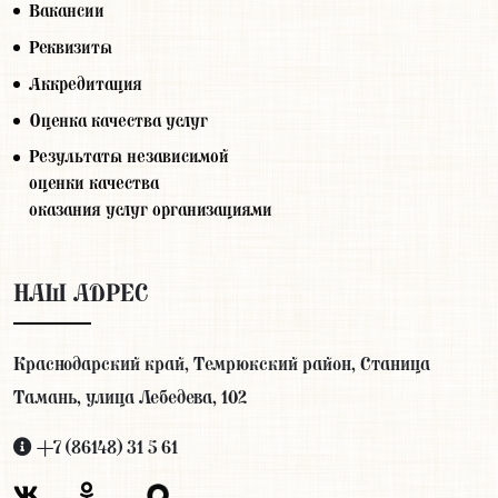
Вакансии
Реквизиты
Аккредитация
Оценка качества услуг
Результаты независимой
оценки качества
оказания услуг организациями
НАШ АДРЕС
Краснодарский край, Темрюкский район, Станица
Тамань, улица Лебедева, 102
+7 (86148) 31 5 61