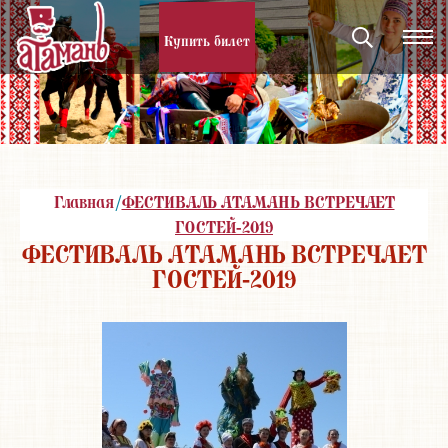
Купить билет
Главная
/
ФЕСТИВАЛЬ АТАМАНЬ ВСТРЕЧАЕТ
ГОСТЕЙ-2019
ФЕСТИВАЛЬ АТАМАНЬ ВСТРЕЧАЕТ
ГОСТЕЙ-2019