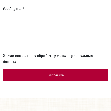
Сообщение*
Я даю согласие на обработку моих персональных
данных.