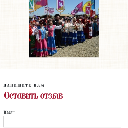
НАПИШИТЕ НАМ
Оставить отзыв
Имя*