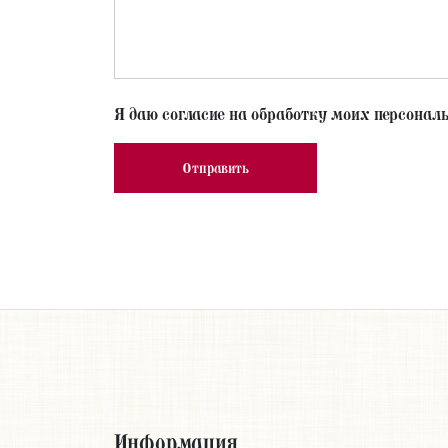
Я даю согласие на обработку моих персонал
Информация