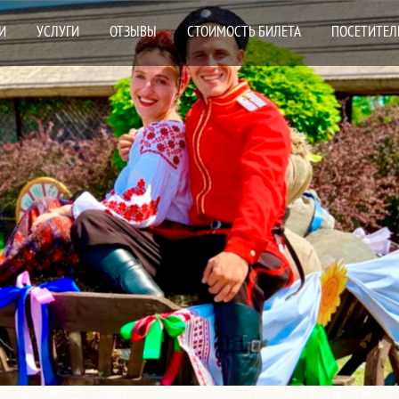
И
УСЛУГИ
ОТЗЫВЫ
СТОИМОСТЬ БИЛЕТА
ПОСЕТИТЕЛ