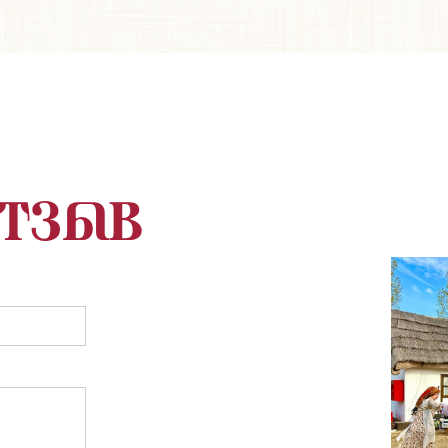
отзыв