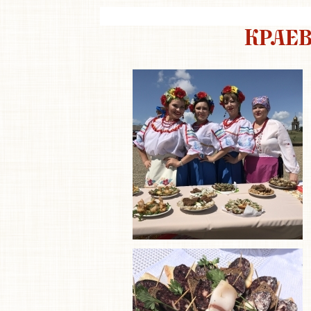
КРАЕВ