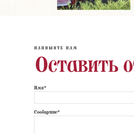
НАПИШИТЕ НАМ
Оставить 
Имя*
Сообщение*