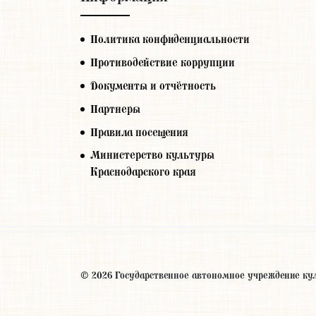
Политика конфиденциальности
Противодействие коррупции
Документы и отчётность
Партнеры
Правила посещения
Министерство культуры
Краснодарского края
© 2026 Государственное автономное учреждение ку