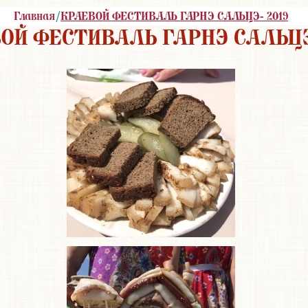
Главная
/
КРАЕВОЙ ФЕСТИВАЛЬ ГАРНЭ САЛЬЦЭ- 2019
ОЙ ФЕСТИВАЛЬ ГАРНЭ САЛЬЦЭ-