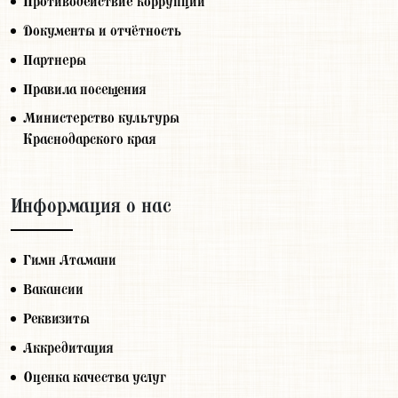
Противодействие коррупции
Документы и отчётность
Партнеры
Правила посещения
Министерство культуры
Краснодарского края
Информация о нас
Гимн Атамани
Вакансии
Реквизиты
Аккредитация
Оценка качества услуг