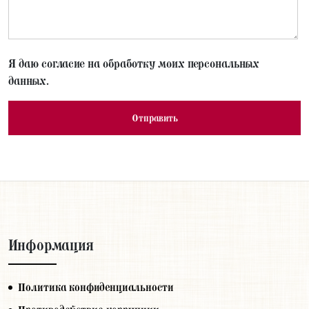
Я даю согласие на обработку моих персональных
данных.
Информация
Политика конфиденциальности