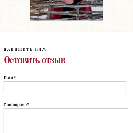
НАПИШИТЕ НАМ
Оставить отзыв
Имя*
Сообщение*