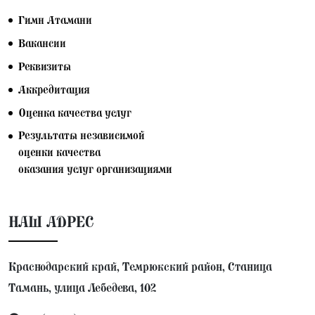
Гимн Атамани
Вакансии
Реквизиты
Аккредитация
Оценка качества услуг
Результаты независимой
оценки качества
оказания услуг организациями
НАШ АДРЕС
Краснодарский край, Темрюкский район, Станица
Тамань, улица Лебедева, 102