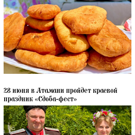
24.06.2025
28 июня в Атамани пройдет краевой
праздник «Сдоба-фест»