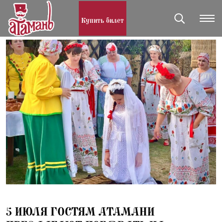
Купить билет
30.06.2025
5 ИЮЛЯ ГОСТЯМ АТАМАНИ