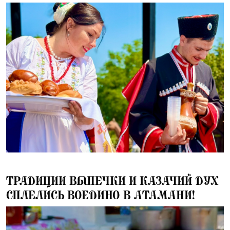
29.06.2025
ТРАДИЦИИ ВЫПЕЧКИ И КАЗАЧИЙ ДУХ
СПЛЕЛИСЬ ВОЕДИНО В АТАМАНИ!