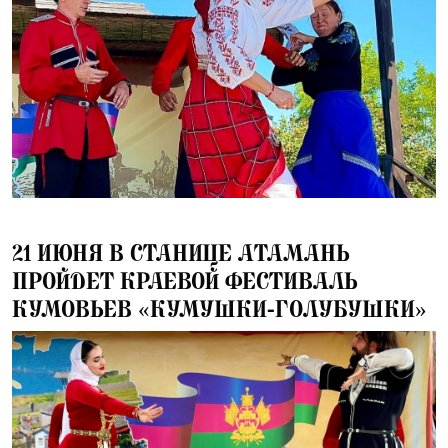
17.06.2025
21 ИЮНЯ В СТАНИЦЕ АТАМАНЬ
ПРОЙДЕТ КРАЕВОЙ ФЕСТИВАЛЬ
КУМОВЬЕВ «КУМУШКИ-ГОЛУБУШКИ»