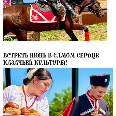
01.06.2025
ВСТРЕТЬ ИЮНЬ В САМОМ СЕРДЦЕ
КАЗАЧЬЕЙ КУЛЬТУРЫ!