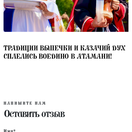
01.06.2025
ТРАДИЦИИ ВЫПЕЧКИ И КАЗАЧИЙ ДУХ
СПЛЕЛИСЬ ВОЕДИНО В АТАМАНИ!
НАПИШИТЕ НАМ
Оставить отзыв
Имя*