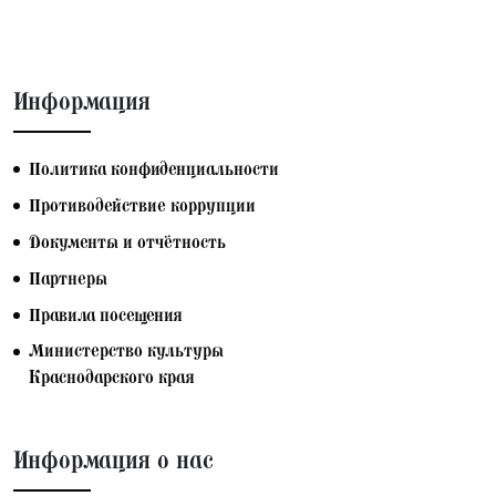
Информация
Политика конфиденциальности
Противодействие коррупции
Документы и отчётность
Партнеры
Правила посещения
Министерство культуры
Краснодарского края
Информация о нас