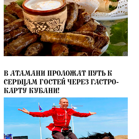
09.06.2025
В АТАМАНИ ПРОЛОЖАТ ПУТЬ К
СЕРДЦАМ ГОСТЕЙ ЧЕРЕЗ ГАСТРО-
КАРТУ КУБАНИ!