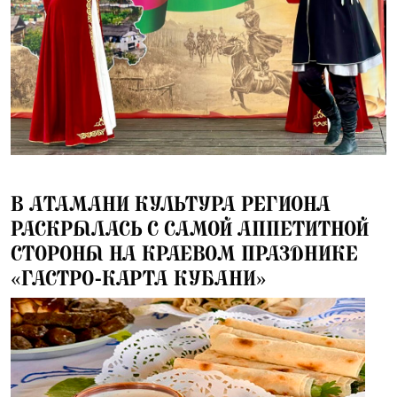
16.06.2025
В АТАМАНИ КУЛЬТУРА РЕГИОНА
РАСКРЫЛАСЬ С САМОЙ АППЕТИТНОЙ
СТОРОНЫ НА КРАЕВОМ ПРАЗДНИКЕ
«ГАСТРО-КАРТА КУБАНИ»