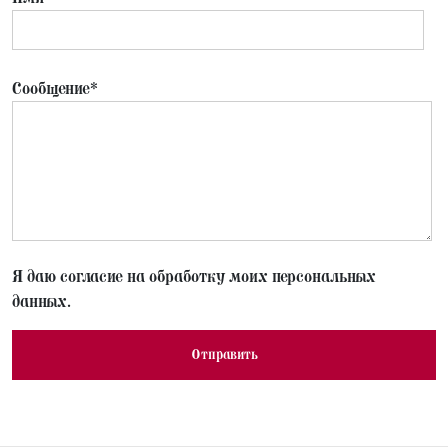
Сообщение*
Я даю согласие на обработку моих персональных
данных.