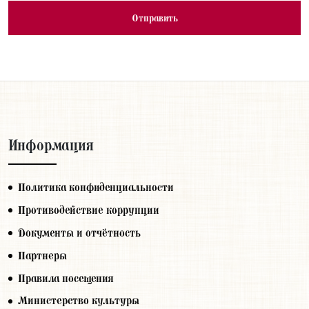
Информация
Политика конфиденциальности
Противодействие коррупции
Документы и отчётность
Партнеры
Правила посещения
Министерство культуры