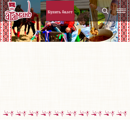
Купить билет