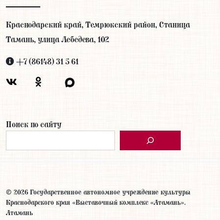
Краснодарский край, Темрюкский район, Станица
Тамань, улица Лебедева, 102
+7 (86148) 31 5 61
Поиск по сайту
© 2026 Государственное автономное учреждение культуры
Краснодарского края «Выставочный комплекс «Атамань».
Атамань