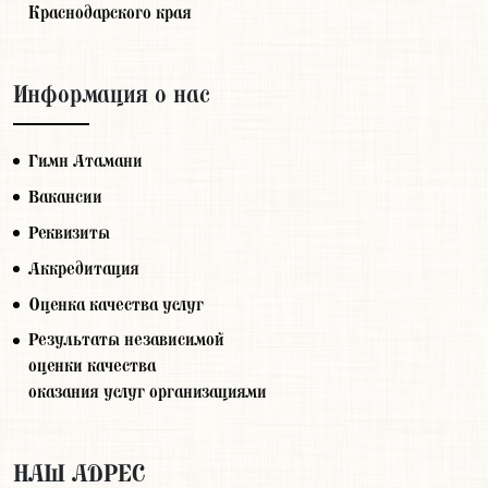
Краснодарского края
Информация о нас
Гимн Атамани
Вакансии
Реквизиты
Аккредитация
Оценка качества услуг
Результаты независимой
оценки качества
оказания услуг организациями
НАШ АДРЕС