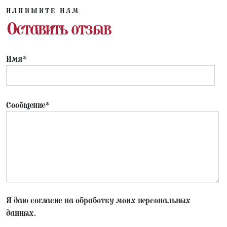
НАПИШИТЕ НАМ
Оставить отзыв
Имя*
Сообщение*
Я даю согласие на обработку моих персональных
данных.