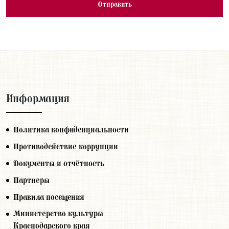
Информация
Политика конфиденциальности
Противодействие коррупции
Документы и отчётность
Партнеры
Правила посещения
Министерство культуры
Краснодарского края