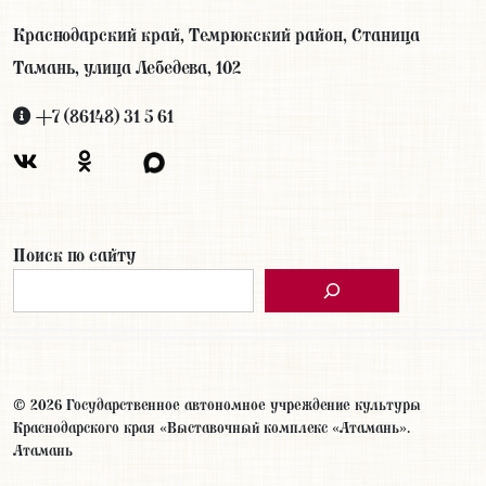
Краснодарский край, Темрюкский район, Станица
Тамань, улица Лебедева, 102
+7 (86148) 31 5 61
Поиск по сайту
© 2026 Государственное автономное учреждение культуры
Краснодарского края «Выставочный комплекс «Атамань».
Атамань