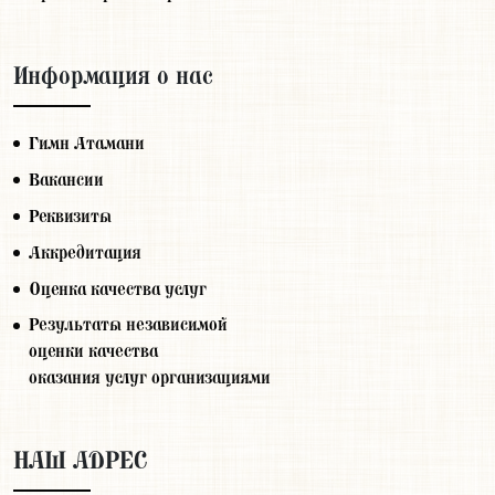
Информация о нас
Гимн Атамани
Вакансии
Реквизиты
Аккредитация
Оценка качества услуг
Результаты независимой
оценки качества
оказания услуг организациями
НАШ АДРЕС