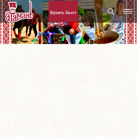
Купить билет