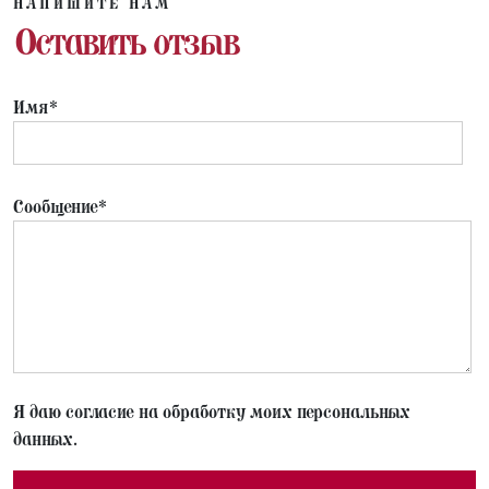
НАПИШИТЕ НАМ
Оставить отзыв
Имя*
Сообщение*
Я даю согласие на обработку моих персональных
данных.