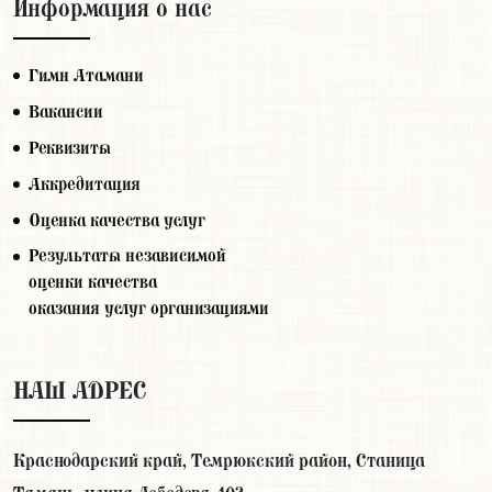
Информация о нас
Гимн Атамани
Вакансии
Реквизиты
Аккредитация
Оценка качества услуг
Результаты независимой
оценки качества
оказания услуг организациями
НАШ АДРЕС
Краснодарский край, Темрюкский район, Станица