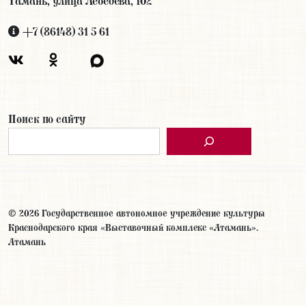
Тамань, улица Лебедева, 102
+7 (86148) 31 5 61
Поиск по сайту
© 2026 Государственное автономное учреждение культуры
Краснодарского края «Выставочный комплекс «Атамань».
Атамань