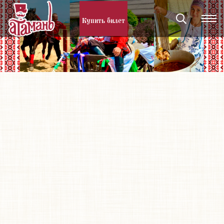
Купить билет