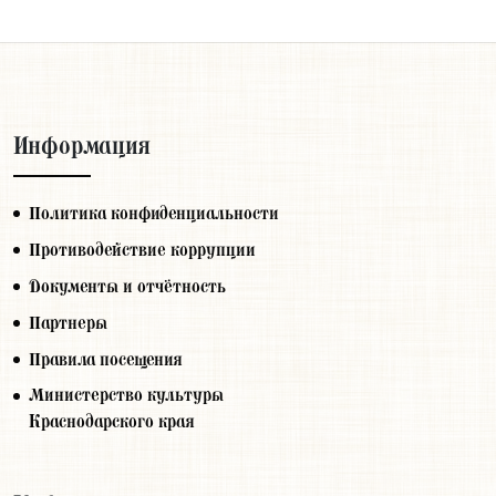
Информация
Политика конфиденциальности
Противодействие коррупции
Документы и отчётность
Партнеры
Правила посещения
Министерство культуры
Краснодарского края