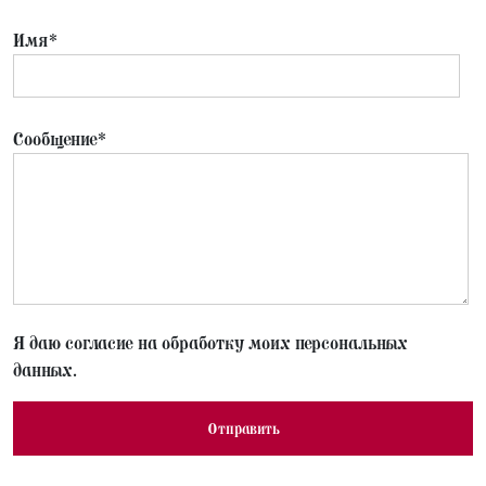
Имя*
Сообщение*
Я даю согласие на обработку моих персональных
данных.