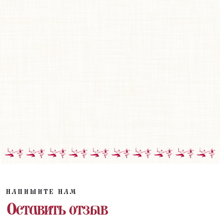
НАПИШИТЕ НАМ
Оставить отзыв