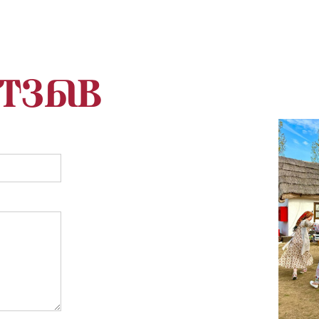
отзыв