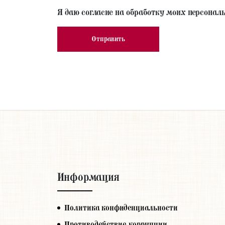
Я даю согласие на обработку моих персонал
Информация
Политика конфиденциальности
Противодействие коррупции