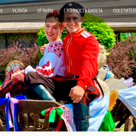
И
УСЛУГИ
ОТЗЫВЫ
СТОИМОСТЬ БИЛЕТА
ПОСЕТИТЕЛ