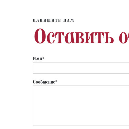
НАПИШИТЕ НАМ
Оставить 
Имя*
Сообщение*