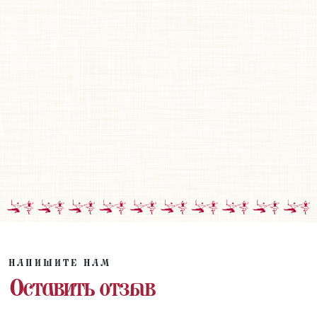
НАПИШИТЕ НАМ
Оставить отзыв