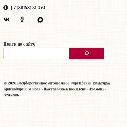
+7 (86148) 31 5 61
Поиск по сайту
© 2026 Государственное автономное учреждение культуры
Краснодарского края «Выставочный комплекс «Атамань».
Атамань