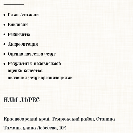
Гимн Атамани
Вакансии
Реквизиты
Аккредитация
Оценка качества услуг
Результаты независимой
оценки качества
оказания услуг организациями
НАШ АДРЕС
Краснодарский край, Темрюкский район, Станица
Тамань, улица Лебедева, 102