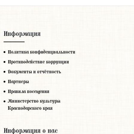
Информация
Политика конфиденциальности
Противодействие коррупции
Документы и отчётность
Партнеры
Правила посещения
Министерство культуры
Краснодарского края
Информация о нас