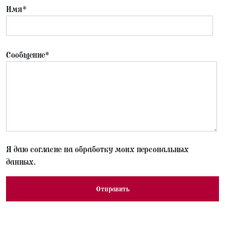
Имя*
Сообщение*
Я даю согласие на обработку моих персональных
данных.