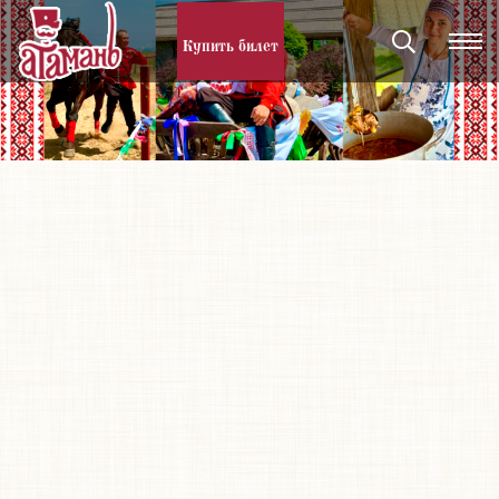
Купить билет