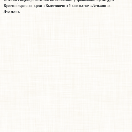
Краснодарского края «Выставочный комплекс «Атамань».
Атамань