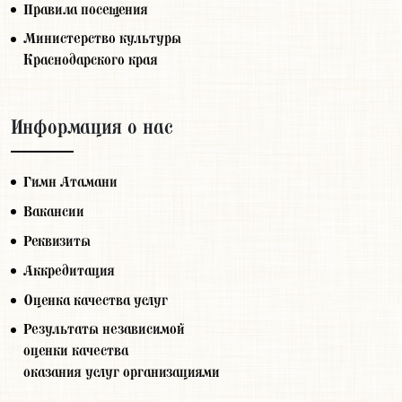
Правила посещения
Министерство культуры
Краснодарского края
Информация о нас
Гимн Атамани
Вакансии
Реквизиты
Аккредитация
Оценка качества услуг
Результаты независимой
оценки качества
оказания услуг организациями