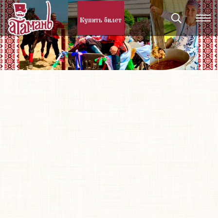
Купить билет