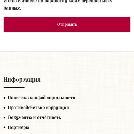
Я даю согласие на обработку моих персональных
данных.
Информация
Политика конфиденциальности
Противодействие коррупции
Документы и отчётность
Партнеры