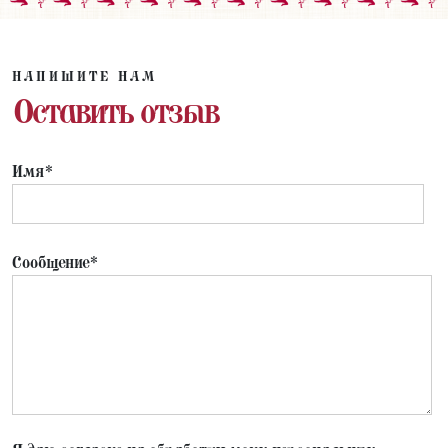
НАПИШИТЕ НАМ
Оставить отзыв
Имя*
Сообщение*