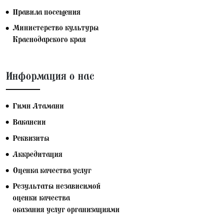
Правила посещения
Министерство культуры
Краснодарского края
Информация о нас
Гимн Атамани
Вакансии
Реквизиты
Аккредитация
Оценка качества услуг
Результаты независимой
оценки качества
оказания услуг организациями