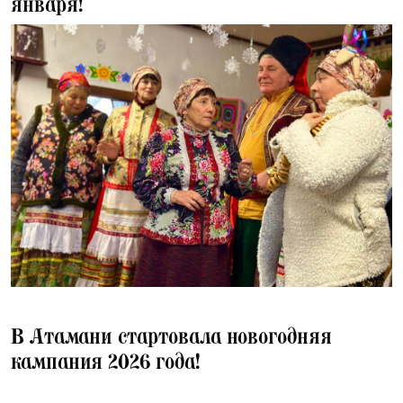
января!
02.01.2026
В Атамани стартовала новогодняя
кампания 2026 года!
26.12.2025