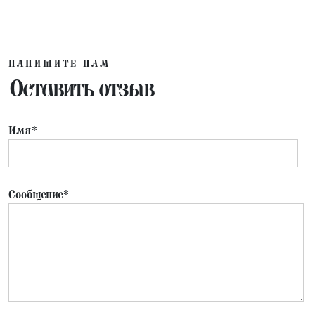
НАПИШИТЕ НАМ
Оставить отзыв
Имя*
Сообщение*