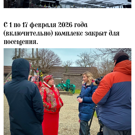
30.01.2026
С 1 по 17 февраля 2026 года
(включительно) комплекс закрыт для
посещения.