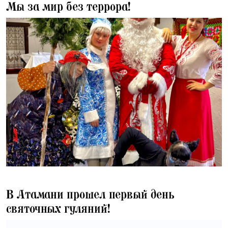
Мы за мир без террора!
20.12.2025
В Атамани прошел первый день
святочных гуляний!