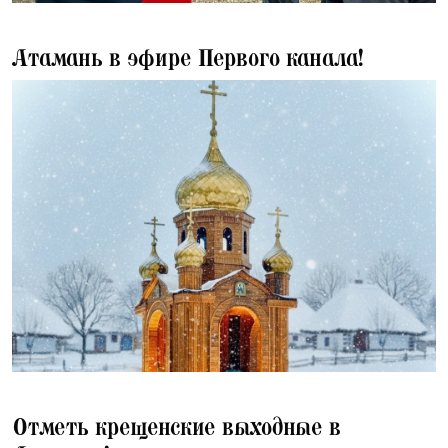
25.01.2026
Атамань в эфире Первого канала!
16.01.2026
Отметь крещенские выходные в