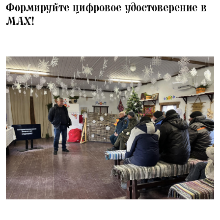
Формируйте цифровое удостоверение в
МАХ!
25.12.2025