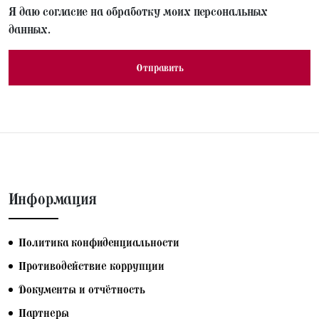
Я даю согласие на обработку моих персональных
данных.
Информация
Политика конфиденциальности
Противодействие коррупции
Документы и отчётность
Партнеры