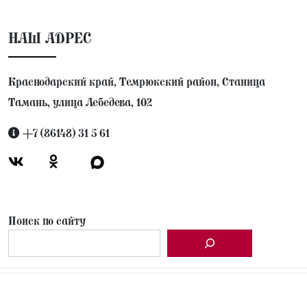
НАШ АДРЕС
Краснодарский край, Темрюкский район, Станица
Тамань, улица Лебедева, 102
+7 (86148) 31 5 61
Поиск по сайту