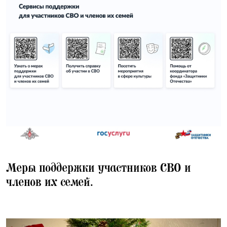
09.12.2025
Меры поддержки участников СВО и
членов их семей.