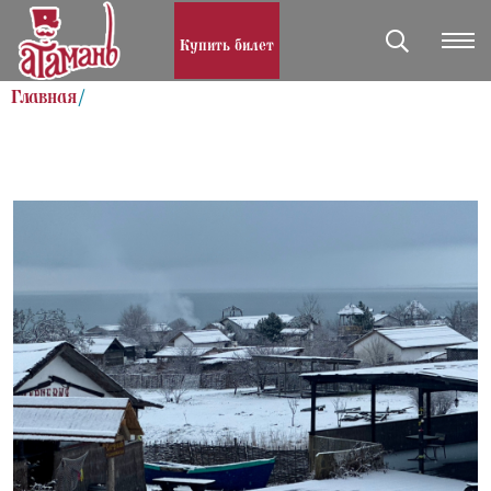
Купить билет
Главная
/